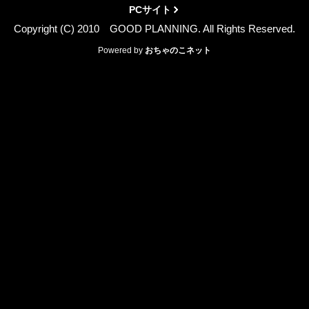
PCサイト
Copyright (C) 2010 GOOD PLANNING. All Rights Reserved.
Powered by
おちゃのこネット