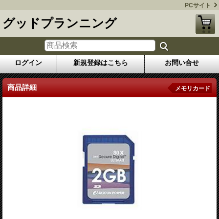
PCサイト
グッドプランニング
ログイン
新規登録はこちら
お問い合せ
商品詳細
メモリカード