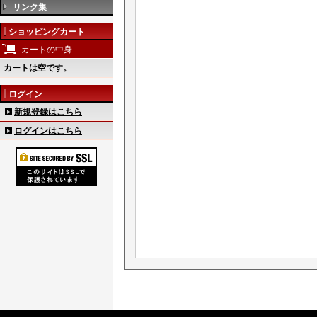
リンク集
ショッピングカート
カートの中身
カートは空です。
ログイン
新規登録はこちら
ログインはこちら